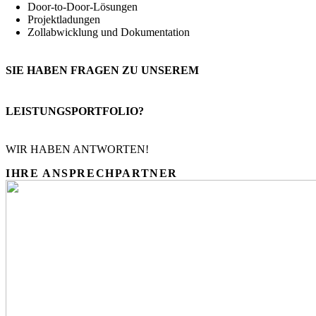
Door-to-Door-Lösungen
Projektladungen
Zollabwicklung und Dokumentation
SIE HABEN FRAGEN ZU UNSEREM
LEISTUNGSPORTFOLIO?
WIR HABEN ANTWORTEN!
IHRE
ANSPRECHPARTNER