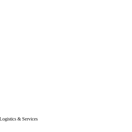
Logistics & Services