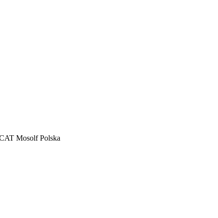
CAT Mosolf Polska