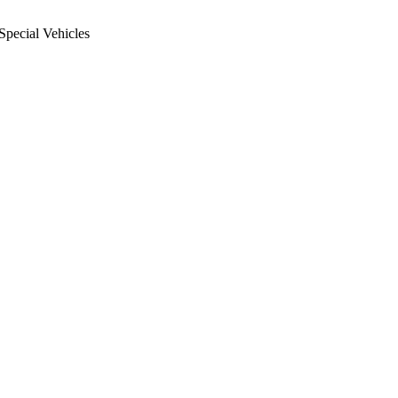
Special Vehicles