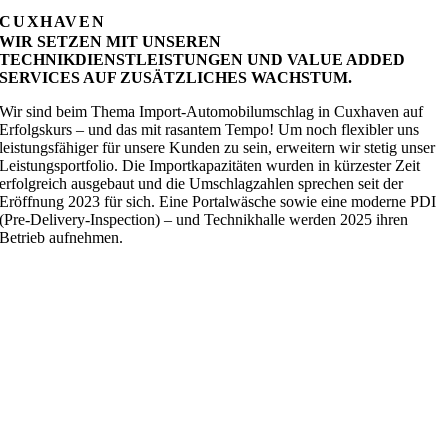
CUXHAVEN
WIR SETZEN MIT UNSEREN
TECHNIKDIENSTLEISTUNGEN UND VALUE ADDED
SERVICES AUF ZUSÄTZLICHES WACHSTUM.
Wir sind beim Thema Import-Automobilumschlag in Cuxhaven auf
Erfolgskurs – und das mit rasantem Tempo! Um noch flexibler uns
leistungsfähiger für unsere Kunden zu sein, erweitern wir stetig unser
Leistungsportfolio. Die Importkapazitäten wurden in kürzester Zeit
erfolgreich ausgebaut und die Umschlagzahlen sprechen seit der
Eröffnung 2023 für sich. Eine Portalwäsche sowie eine moderne PDI
(Pre-Delivery-Inspection) – und Technikhalle werden 2025 ihren
Betrieb aufnehmen.