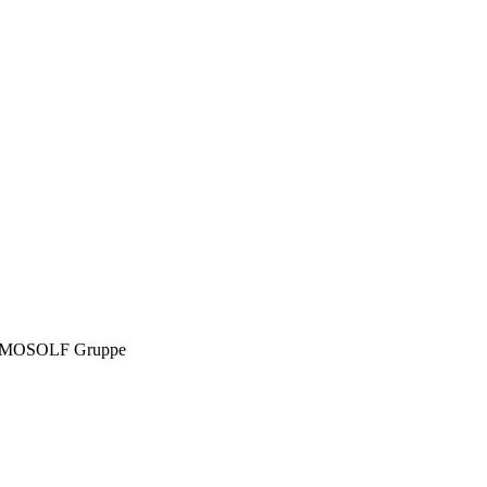
MOSOLF Gruppe