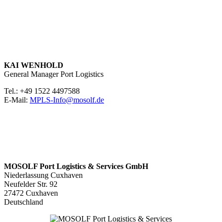
KAI WENHOLD
General Manager Port Logistics
Tel.: +49 1522 4497588
E-Mail:
MPLS-Info@mosolf.de
MOSOLF Port Logistics & Services GmbH
Niederlassung Cuxhaven
Neufelder Str. 92
27472 Cuxhaven
Deutschland