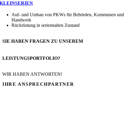
KLEINSERIEN
Auf- und Umbau von PKWs für Behörden, Kommunen und
Handwerk
Rückrüstung in seriennahen Zustand
SIE HABEN FRAGEN ZU UNSEREM
LEISTUNGSPORTFOLIO?
WIR HABEN ANTWORTEN!
IHRE
ANSPRECHPARTNER