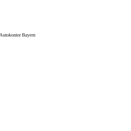
Autokontor Bayern