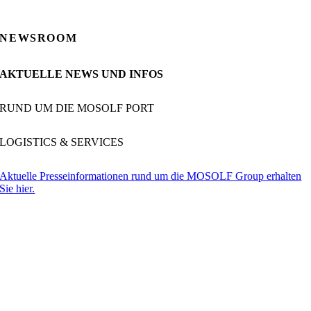
NEWSROOM
AKTUELLE NEWS UND INFOS
RUND UM DIE MOSOLF PORT
LOGISTICS & SERVICES
Aktuelle Presseinformationen rund um die MOSOLF Group erhalten
Sie hier.