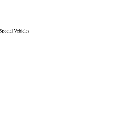
Special Vehicles