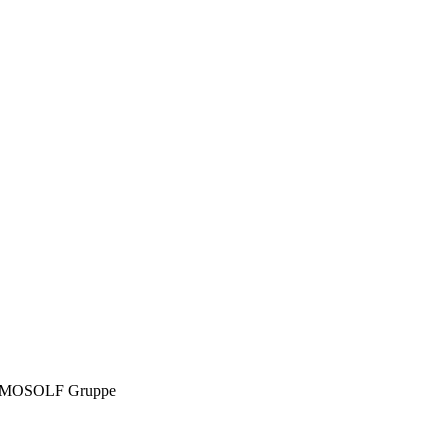
MOSOLF Gruppe