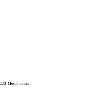
CAT Mosolf Polska