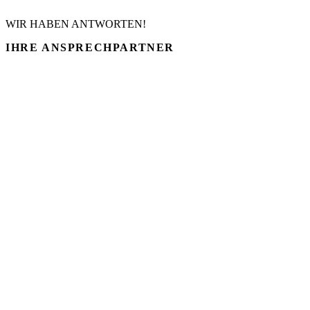
WIR HABEN ANTWORTEN!
IHRE
ANSPRECHPARTNER