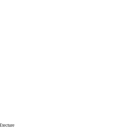
Etecture