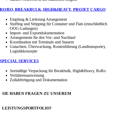
RO/RO, BREAKBULK, HIGH&HEAVY, PROJET CARGO
Empfang & Lieferung Arrangement
Stuffing und Stripping für Container und Flats (einschließlich
OOG-Ladungen)
Import- und Exportdokumentation
Arrangements für den Vor- und Nachlauf
Koordination mit Terminals und Stauern
Gutachten, Überwachung, Routenführung (Landtransporte),
Logistikkonzepte
SPECIAL SERVICES
Seemäßige Verpackung für Breakbulk, High&Heavy, RoRo
Verfahrensanweisung
Zollabfertigung und Dokumentation
SIE HABEN FRAGEN ZU UNSEREM
LEISTUNGSPORTFOLIO?