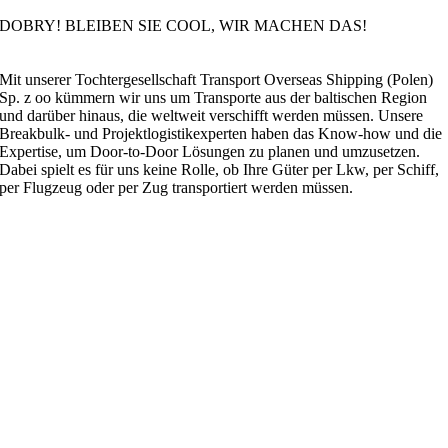
DOBRY! BLEIBEN SIE COOL, WIR MACHEN DAS!
Mit unserer Tochtergesellschaft Transport Overseas Shipping (Polen)
Sp. z oo kümmern wir uns um Transporte aus der baltischen Region
und darüber hinaus, die weltweit verschifft werden müssen. Unsere
Breakbulk- und Projektlogistikexperten haben das Know-how und die
Expertise, um Door-to-Door Lösungen zu planen und umzusetzen.
Dabei spielt es für uns keine Rolle, ob Ihre Güter per Lkw, per Schiff,
per Flugzeug oder per Zug transportiert werden müssen.