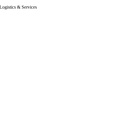
Logistics & Services