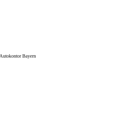
Autokontor Bayern