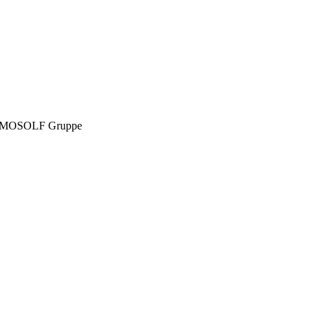
MOSOLF Gruppe