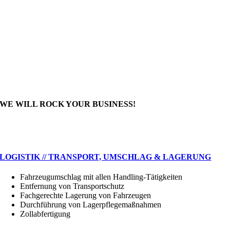
WE WILL ROCK YOUR BUSINESS!
UNSER LEISTUNGSSPEKTRUM
LOGISTIK // TRANSPORT, UMSCHLAG & LAGERUNG
Fahrzeugumschlag mit allen Handling-Tätigkeiten
Entfernung von Transportschutz
Fachgerechte Lagerung von Fahrzeugen
Durchführung von Lagerpflegemaßnahmen
Zollabfertigung