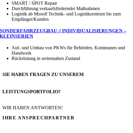
SMART / SPOT Repair
Durchführung verkaufsfördernder Maßnahmen
Logistik ab Mosolf Technik- und Logistikzentrum bis zum
Empfänger/Kunden
SONDERFAHRZEUGBAU // INDIVIDUALISIERUNGEN –
KLEINSERIEN
Auf- und Umbau von PKWs für Behörden, Kommunen und
Handwerk
Rückrüstung in seriennahen Zustand
SIE HABEN FRAGEN ZU UNSEREM
LEISTUNGSPORTFOLIO?
WIR HABEN ANTWORTEN!
IHRE
ANSPRECHPARTNER